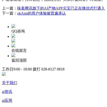
上一篇：
味着腾讯旗下的AI产物APP元宝已正在微信式打通入
下一篇：
okApp的用户体验被普遍承认
QQ咨询
在线留言
返回顶部
工作日9:00 - 18:00 拨打
028-8127 0818
关于我们
ai资讯
ai应用