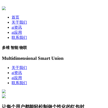
首页
关于我们
ai资讯
ai应用
联系我们
多维 智能 物联
Multidimensional Smart Union
关于我们
ai资讯
ai应用
联系我们
让每个用户都能轻松制做个性化的红包封