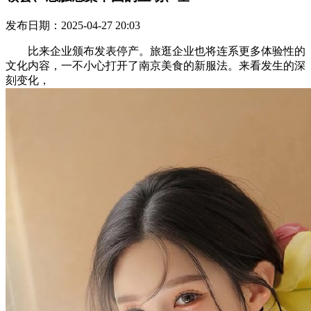
发布日期：2025-04-27 20:03
比来企业颁布发表停产。旅逛企业也将连系更多体验性的
文化内容，一不小心打开了南京美食的新服法。来看发生的深
刻变化，