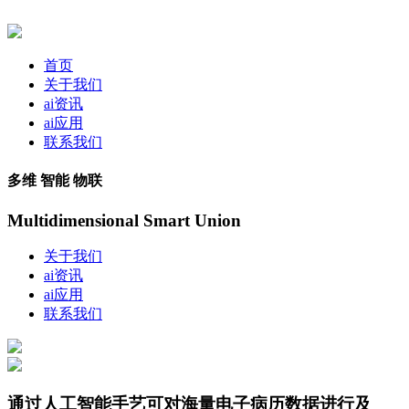
首页
关于我们
ai资讯
ai应用
联系我们
多维 智能 物联
Multidimensional Smart Union
关于我们
ai资讯
ai应用
联系我们
通过人工智能手艺可对海量电子病历数据进行及