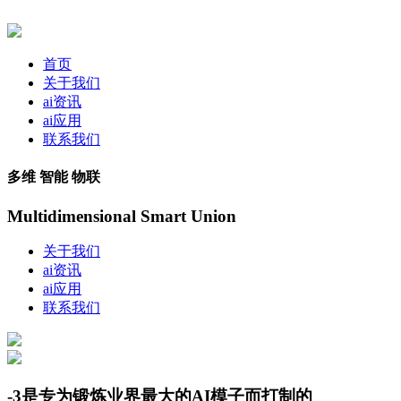
首页
关于我们
ai资讯
ai应用
联系我们
多维 智能 物联
Multidimensional Smart Union
关于我们
ai资讯
ai应用
联系我们
-3是专为锻炼业界最大的AI模子而打制的