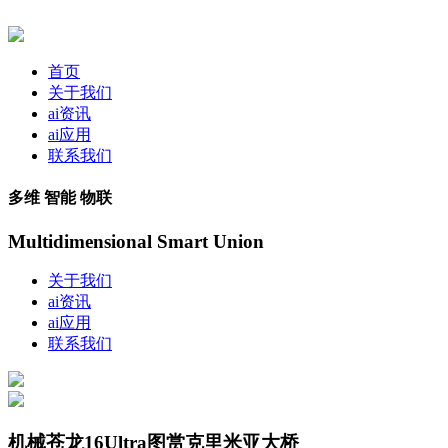
首页
关于我们
ai资讯
ai应用
联系我们
多维 智能 物联
Multidimensional Smart Union
关于我们
ai资讯
ai应用
联系我们
机械苍龙16Ultra图赏克里米亚大桥