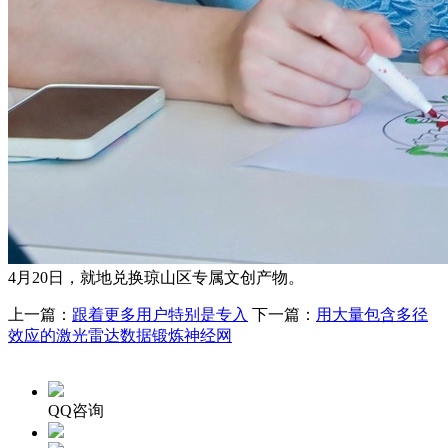
4月20日，就地兑换琼山区专属文创产物。
上一篇：
跟着更多用户特别是专入
下一篇：
用大量包含多径
效应的激光雷达数据锻炼神经网
QQ咨询