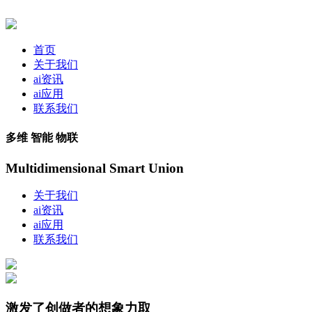
首页
关于我们
ai资讯
ai应用
联系我们
多维 智能 物联
Multidimensional Smart Union
关于我们
ai资讯
ai应用
联系我们
激发了创做者的想象力取