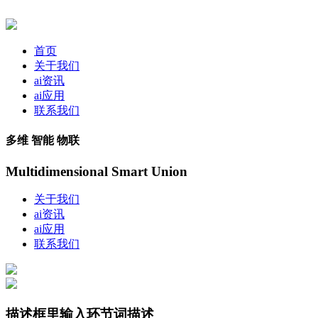
首页
关于我们
ai资讯
ai应用
联系我们
多维 智能 物联
Multidimensional Smart Union
关于我们
ai资讯
ai应用
联系我们
描述框里输入环节词描述