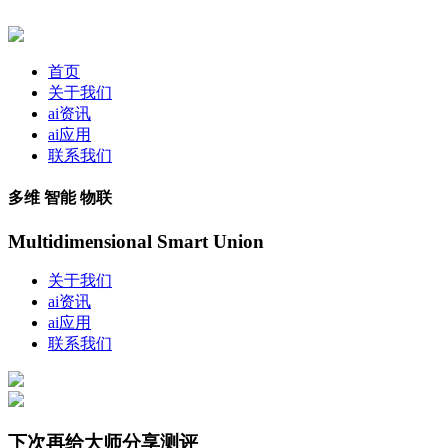
首页
关于我们
ai资讯
ai应用
联系我们
多维 智能 物联
Multidimensional Smart Union
关于我们
ai资讯
ai应用
联系我们
下次再给大师分享测评