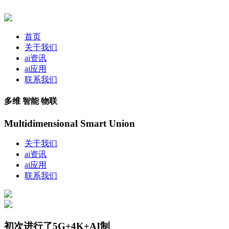
首页
关于我们
ai资讯
ai应用
联系我们
多维 智能 物联
Multidimensional Smart Union
关于我们
ai资讯
ai应用
联系我们
初次进行了5G+4K+AI制