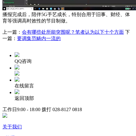
播报完成后，陪伴5G手艺成长，特别合用于旧事、财经、体
育等强调高时效性的节目制做。
上一篇：
会有哪些处所能突围呢？笔者认为以下十个方面
下
一篇：
要调集范畴内一流的
QQ咨询
在线留言
返回顶部
工作日9:00 - 18:00 拨打
028-8127 0818
关于我们