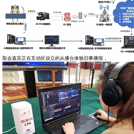
取会嘉宾正在互动区设立的从播台体验旧事播报，