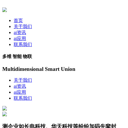
首页
关于我们
ai资讯
ai应用
联系我们
多维 智能 物联
Multidimensional Smart Union
关于我们
ai资讯
ai应用
联系我们
测企业如长电科技、华天科技等纷纷加码先辈封