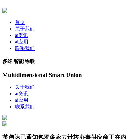
首页
关于我们
ai资讯
ai应用
联系我们
多维 智能 物联
Multidimensional Smart Union
关于我们
ai资讯
ai应用
联系我们
英伟达已通知包罗多家云计较办事供应商正在内