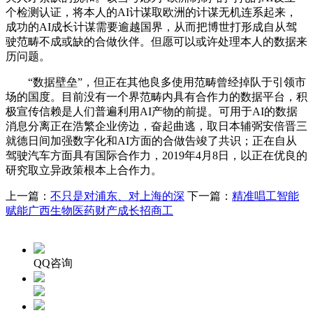
个检测认证，将本人的AI计谋取欧洲的计谋无机连系起来，
成功的AI成长计谋需要逾越国界，从而把博世打形成自从驾
驶范畴不成或缺的合做伙伴。但愿可以或许处理本人的数据来
历问题。
“数据壁垒”，但正在其他良多使用范畴曾经掉队于引领市
场的国度。目前没有一个界范畴内具有合作力的数据平台，积
极宣传信赖是人们普遍利用AI产物的前提。可用于AI的数据
消息分离正在浩繁企业傍边，奋起曲逃，取日本辅弼安倍晋三
就德日间加强数字化和AI方面的合做告竣了共识；正在自从
驾驶汽车方面具有国际合作力，2019年4月8日，以正在优良的
研究取立异政策根本上合作力。
上一篇：
不只是对浦东、对上海的深
下一篇：
精准唱工智能
赋能广西生物医药财产成长招商工
QQ咨询