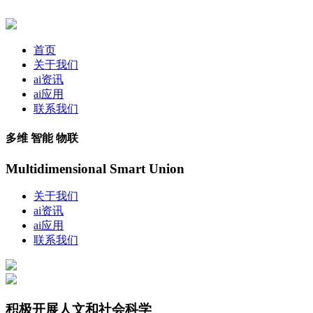
首页
关于我们
ai资讯
ai应用
联系我们
多维 智能 物联
Multidimensional Smart Union
关于我们
ai资讯
ai应用
联系我们
积极开展人文和社会科学