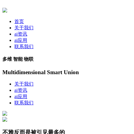
首页
关于我们
ai资讯
ai应用
联系我们
多维 智能 物联
Multidimensional Smart Union
关于我们
ai资讯
ai应用
联系我们
不雅反而是被引见最多的