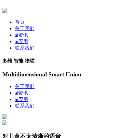
首页
关于我们
ai资讯
ai应用
联系我们
多维 智能 物联
Multidimensional Smart Union
关于我们
ai资讯
ai应用
联系我们
对儿童不太清晰的语音