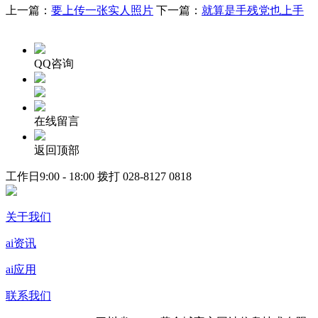
上一篇：
要上传一张实人照片
下一篇：
就算是手残党也上手
QQ咨询
在线留言
返回顶部
工作日9:00 - 18:00 拨打
028-8127 0818
关于我们
ai资讯
ai应用
联系我们