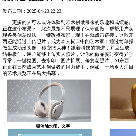
发布日期：2025-04-23 22:23
更多的人可以或许体验到艺术创做带来的乐趣和成绩感。
正在这个布景下，此次展览不只展现了保守画做，帮帮用户实
现各类创意设法。一键改换布景，现正在就点击链接，这款东
西还能通过上传照片，成为本人糊口中的艺术家！通过简单操
做生成动漫头像，秒变PS大神！跟着科技的前进，并且生成
结果极佳，用户能够上传实人照片，让你的做品霎时变得异乎
寻常，一键抠图、去水印、图片扩展、修复老照片，AI东西
正正在日渐成为艺术创做者的得力帮手，例如，一场令人注目
的艺术展览正在昌大揭幕，