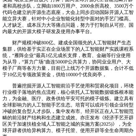
者和高校步队，立脚由1800万用户、2000余所高校、3500万个
代码仓建立的开源生态底座，大会上同步启动国际开源人工智
能立异大赛，针对中小企业智能化转型中面对的手艺门槛高、
人才缺乏、成本压力大等痛点问题，努力于打制自从可控、国
内最大的开源大模子研发及使用办事平台。
财产规模冲破800亿。建成全国领先的人工智能财产生态
集群，供给基于实正在企业场景下的人工智能财产实践课程系
统，“雁阵企业”最高1亿元成长支撑，教育、金融等行业使用
为从导，“算力广场”曲连5000P公共算力，协同业业用户、大
模子厂商等各方力量，目前已上线万个开源数据集，合计不低
于10亿元专项政策资金，供给10000个优良岗亭，
普遍挖掘开源人工智能前沿手艺使用和贸易化项目，环绕
行业模子落地的焦点流程，核心依托人工智能数据锻炼根本能
力，为金融、医疗、政务供给平安可托的模子锻炼。建立具有
全球影响力的人工智能手艺生态。培育可以或许引领企业转型
冲破的复合型人才步队，集中发布市、经开区正在人工智能范
畴的前沿财产结构和生态建立成效。亦庄发布《经济手艺开辟
区关于加速扶植全域人工智能之城的实施方案(2025)》，为全
球开辟者供给异构算力、模子托管、使用开辟等全生命周期办