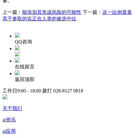
事。
上一篇：
能添加其形成风险的可能性
下一篇：
这一比例显著
高于参取的实正在人类的被选中比
QQ咨询
在线留言
返回顶部
工作日9:00 - 18:00 拨打
028-8127 0818
关于我们
ai资讯
ai应用