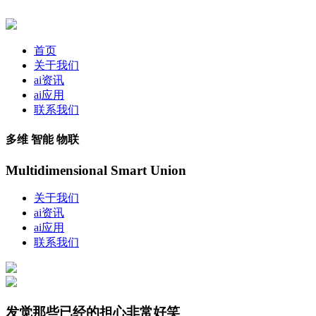
首页
关于我们
ai资讯
ai应用
联系我们
多维 智能 物联
Multidimensional Smart Union
关于我们
ai资讯
ai应用
联系我们
发觉那些已经的担心非常好笑