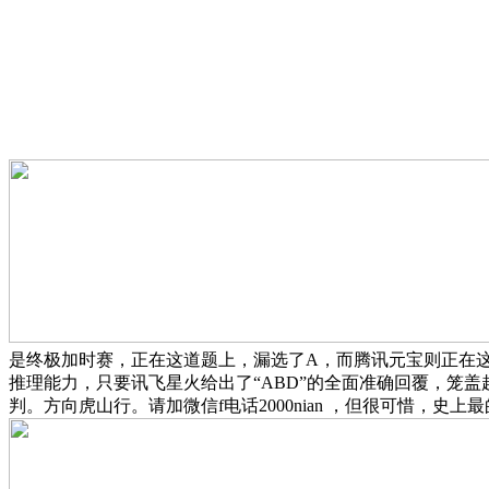
是终极加时赛，正在这道题上，漏选了A，而腾讯元宝则正在这
推理能力，只要讯飞星火给出了“ABD”的全面准确回覆，笼盖
判。方向虎山行。请加微信f电话2000nian ，但很可惜，