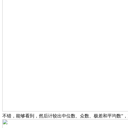
不错，能够看到，然后计较出中位数、众数、极差和平均数”，