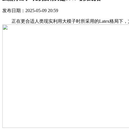
发布日期：2025-05-09 20:59
正在更合适人类现实利用大模子时所采用的Latex格局下