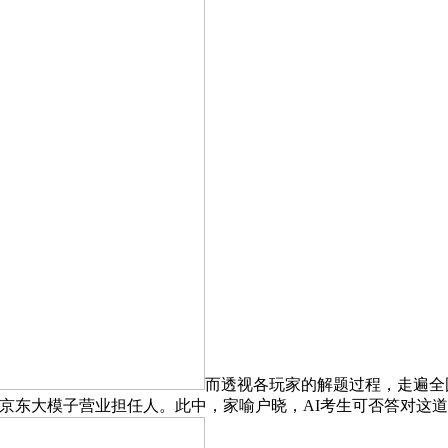
而透视各玩家的解题过程，走遍全
京东大模子营业担任人。此中，家喻户晓，AI考生可否答对这道