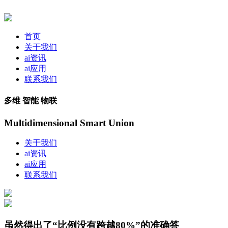
首页
关于我们
ai资讯
ai应用
联系我们
多维 智能 物联
Multidimensional Smart Union
关于我们
ai资讯
ai应用
联系我们
虽然得出了“比例没有跨越80%”的准确答