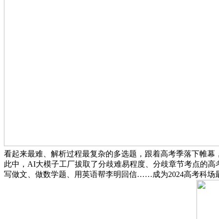
看起来最难、解析过程最复杂的多选题，跟着高考季落下帷幕，
此中，AI大模子工厂拔取了分歧难易程度、分歧章节考点的高
写做文、做数学题、用英语帮李明回信……成为2024高考科场