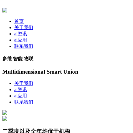
首页
关于我们
ai资讯
ai应用
联系我们
多维 智能 物联
Multidimensional Smart Union
关于我们
ai资讯
ai应用
联系我们
二季度以及全年均优于机构