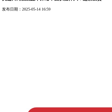
发布日期：2025-05-14 16:59