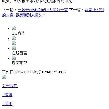
航天、AI大模子等前沿科技元素到处可见，
上一篇：
一款奇特像总能让人面前一亮
下一篇：
从网上找到
的头像“容易和别人撞头”
QQ咨询
在线留言
返回顶部
工作日9:00 - 18:00 拨打
028-8127 0818
关于我们
ai资讯
ai应用