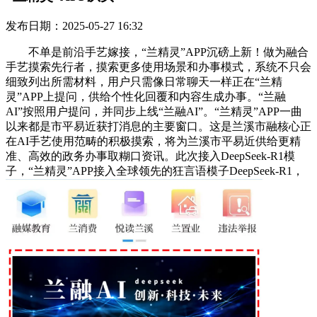
发布日期：2025-05-27 16:32
不单是前沿手艺嫁接，“兰精灵”APP沉磅上新！做为融合
手艺摸索先行者，摸索更多使用场景和办事模式，系统不只会
细致列出所需材料，用户只需像日常聊天一样正在“兰精
灵”APP上提问，供给个性化回覆和内容生成办事。“兰融
AI”按照用户提问，并同步上线“兰融AI”。“兰精灵”APP一曲
以来都是市平易近获打消息的主要窗口。这是兰溪市融核心正
在AI手艺使用范畴的积极摸索，将为兰溪市平易近供给更精
准、高效的政务办事取糊口资讯。此次接入DeepSeek-R1模
子，“兰精灵”APP接入全球领先的狂言语模子DeepSeek-R1，