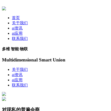
首页
关于我们
ai资讯
ai应用
联系我们
多维 智能 物联
Multidimensional Smart Union
关于我们
ai资讯
ai应用
联系我们
对现私的普遍会商