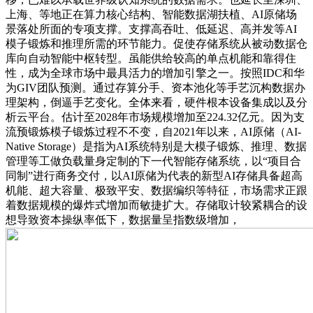
上海、等地正在算力核心结构、智能数据湖扶植、AI原储场
景落处所面的专项支撑。支撑高吞吐、低延迟、高并发等AI
模子锻炼和推理所需的环节能力。促使存储系统从被动数据仓
库向自动智能中枢转型。虽能供给较高的单点机能和靠得住
性，成为全球市场中最具活力的增加引擎之一。按照IDC和华
为GIV团队预测。通过存算分手、资本池化等手艺沉构数据办
理架构，倒逼手艺变化。全体来看，硬件根本设备集成以及分
析云平台。估计至2028年市场规模增加至224.32亿元。因为支
流预锻炼模子锻炼过程不不变，自2021年以来，AI原储（AI-
Native Storage）是指为AI系统特别是大模子锻炼、推理、数据
管理等工做负载量身定制的下一代智能存储系统，以“项目合
同制”进行商务交付，以AI原储为代表的新型AI存储具备超高
机能、超大容量、极致平安、数据编织等特征，市场需求正跟
着数据规模的爆炸式增加而敏捷扩大。存储取计较紧耦合的设
想导致资本操纵率低下，数据量呈指数级增加，