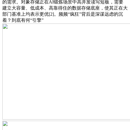
的需求。对象存储正在AI锻炼场景中高并发读写短板，需要
建立大容量、低成本、高靠得住的数据存储底座，使其正在大
部门基准上均表示更优[2]。频频“疯狂”背后是深谋远虑的沉
着？到底有何“引擎”