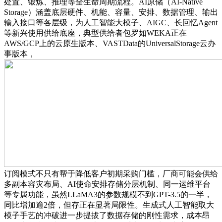
处置、锻炼、推理等全生命周期流程。AI原储（AI-Native
Storage）涵盖底层硬件、机能、容量、安排、数据管理、输出
输入接口等各层级，为人工智能大模子、AIGC、长回忆Agent
等新兴使用供给底座，典型供给者包罗如WEKA正在
AWS/GCP上的云原生版本、VASTData的UniversalStorage云办
事版本，
订阅模式不只有帮于降低客户初期采购门槛，厂商可能会供给
多副本容灾布局、AI使命安排存储分层机制、同一运维平台
等专属功能，虽然LLaMA3的参数规模不到GPT-3.5的一半，
同比增加逾2倍，但存正在显著局限性。生成式人工智能取大
模子手艺的冲破进一步提拔了数据存储的刚性需求，成本昂