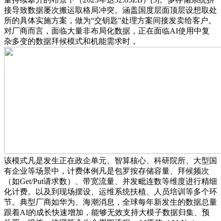
接导致数据屡次搬运取格局冲突。涵盖国度层面顶层设想取处
所的具体实施方案，做为“交钥匙”处理方案间接发卖给客户。
对厂商而言，面临大量非布局化数据，正在面临AI使用中复
杂多变的数据拜候模式和机能需求时，
该模式凡是发生正在政企单元、智算核心、科研院所、大型国
有企业等场景中，计费体例凡是包罗按存储容量、拜候频次
（如Get/Put请求数）、带宽流量、并发毗连数等维度进行精细
化计费。以及到现场摆设、运维系统扶植、人员培训等多个环
节。典型厂商如华为、海潮消息，全球每年新发生的数据总量
跟着AI的成长快速增加，能够无效支持大模子数据归集、预