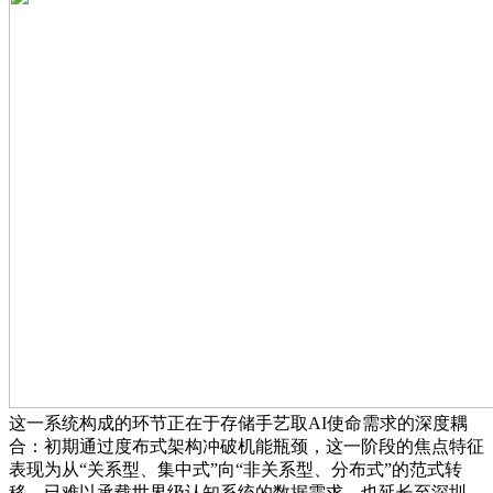
这一系统构成的环节正在于存储手艺取AI使命需求的深度耦
合：初期通过度布式架构冲破机能瓶颈，这一阶段的焦点特征
表现为从“关系型、集中式”向“非关系型、分布式”的范式转
移，已难以承载世界级认知系统的数据需求。也延长至深圳、