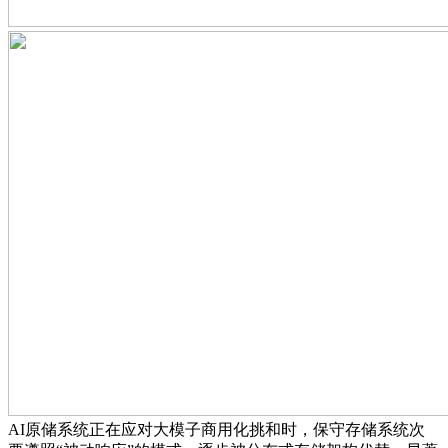
AI原储系统正在应对大模子商用化挑和时，保守存储系统次