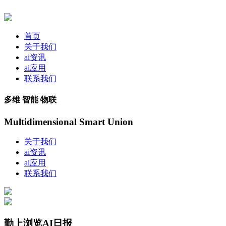
首页
关于我们
ai资讯
ai应用
联系我们
多维 智能 物联
Multidimensional Smart Union
关于我们
ai资讯
ai应用
联系我们
勤上浏览AI日报