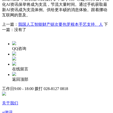
化AI资讯保举将成为支流，节流大量时间。通过手机获取最
新AI资讯成为支流体例。供给更丰硕的消息体验。跟着挪动
互联网的普及。
上一篇：
我国人工智能财产链次要包罗根本手艺支持、人
下
一篇：没有了
QQ咨询
在线留言
返回顶部
工作日9:00 - 18:00 拨打
028-8127 0818
关于我们
ai资讯