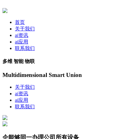
首页
关于我们
ai资讯
ai应用
联系我们
多维 智能 物联
Multidimensional Smart Union
关于我们
ai资讯
ai应用
联系我们
企能够同一办理公司所有设备