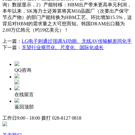
询）数据显示，2）产能转移：HBM出产带来更高单元利润，
本年以来，SK海力士还筹算将其M10晶圆厂（次要出产保守
节点产物）的部门产能转换为HBM工艺。环比增加15.5%，这
背后对HBM的需求量之大可想而知。韩国DRAM出口额为
2.69万亿韩元（约19亿美元）！
上一篇：
LG电子则通过强调AI功能、无线AV传输解差同化手
下一篇：
无望行业规范化、尺度化、国际化成长
QQ咨询
在线留言
返回顶部
工作日9:00 - 18:00 拨打
028-8127 0818