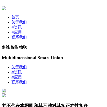
首页
关于我们
ai资讯
ai应用
联系我们
多维 智能 物联
Multidimensional Smart Union
关于我们
ai资讯
ai应用
联系我们
并不代表本网附和其不雅对其实正在性担任